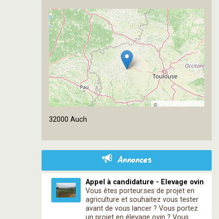
©
OpenStreetMap
32000 Auch
contributors
Annonces
Appel à candidature - Elevage ovin
Vous êtes porteur.ses de projet en
agriculture et souhaitez vous tester
avant de vous lancer ? Vous portez
un projet en élevage ovin ? Vous