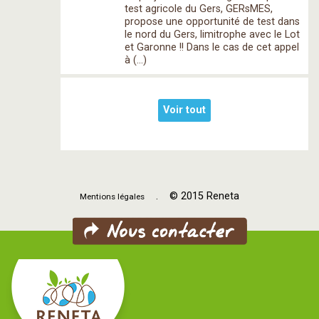
test agricole du Gers, GERsMES,
propose une opportunité de test dans
le nord du Gers, limitrophe avec le Lot
et Garonne !! Dans le cas de cet appel
à (…)
Voir tout
. © 2015 Reneta
Mentions légales