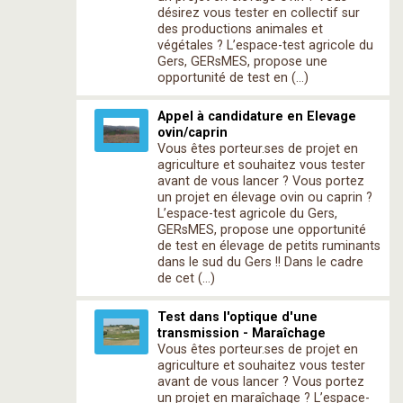
désirez vous tester en collectif sur
des productions animales et
végétales ? L’espace-test agricole du
Gers, GERsMES, propose une
opportunité de test en (…)
Appel à candidature en Elevage
ovin/caprin
Vous êtes porteur.ses de projet en
agriculture et souhaitez vous tester
avant de vous lancer ? Vous portez
un projet en élevage ovin ou caprin ?
L’espace-test agricole du Gers,
GERsMES, propose une opportunité
de test en élevage de petits ruminants
dans le sud du Gers !! Dans le cadre
de cet (…)
Test dans l'optique d'une
transmission - Maraîchage
Vous êtes porteur.ses de projet en
agriculture et souhaitez vous tester
avant de vous lancer ? Vous portez
un projet en maraîchage ? L’espace-