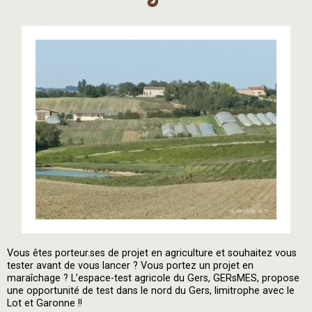
Vous êtes porteur.ses de projet en agriculture et souhaitez vous
tester avant de vous lancer ? Vous portez un projet en
maraîchage ? L’espace-test agricole du Gers, GERsMES, propose
une opportunité de test dans le nord du Gers, limitrophe avec le
Lot et Garonne !!