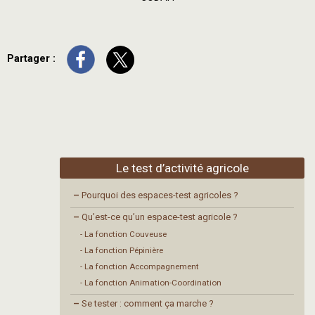
Partager :
Le test d’activité agricole
–
Pourquoi des espaces-test agricoles ?
–
Qu’est-ce qu’un espace-test agricole ?
- La fonction Couveuse
- La fonction Pépinière
- La fonction Accompagnement
- La fonction Animation-Coordination
–
Se tester : comment ça marche ?