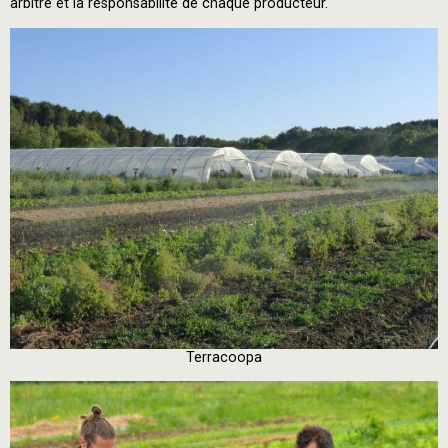
arbitre et la responsabilité de chaque producteur.
Terracoopa