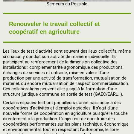
Semeurs du Possible
Renouveler le travail collectif et
coopératif en agriculture
Les lieux de test d’activité sont souvent des lieux collectifs, même
si chacun y conduit son activité de manière individuelle. Ils
participent au renforcement de la dimension collective des
installations : complémentarité agronomique des productions,
échanges de services et entraide, mise en valeur d’une
production par une activité de transformation, mutualisation de
matériel, ou encore mutualisation de l’aspect commercialisation.
Ces collaborations peuvent aller jusqu’à la formation d’une
structure juridique commune en sortie de test (GAEC/EARL…).
Certains espaces-test ont par ailleurs donné naissance à des
coopératives d’activités et d’emploi agricoles. Il s’agit d’une
nouvelle forme de coopération en agriculture puisqu’elle touche
directement à la production. L’enjeu est de construire des
coopératives performantes sur les plans technique, économique
et environnemental, tout en respectant l’autonomie, le libre-