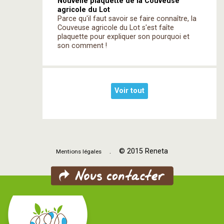
Nouvelle plaquette de la Couveuse
agricole du Lot
Parce qu'il faut savoir se faire connaître, la
Couveuse agricole du Lot s'est faîte
plaquette pour expliquer son pourquoi et
son comment !
Voir tout
. © 2015 Reneta
Mentions légales