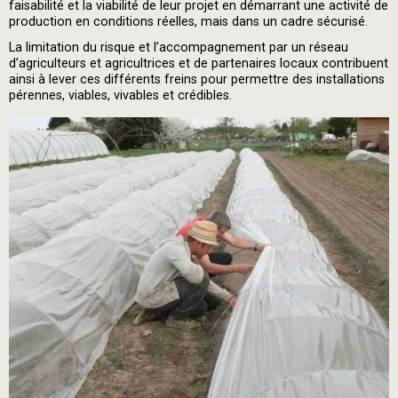
faisabilité et la viabilité de leur projet en démarrant une activité de
production en conditions réelles, mais dans un cadre sécurisé.
La limitation du risque et l’accompagnement par un réseau
d’agriculteurs et agricultrices et de partenaires locaux contribuent
ainsi à lever ces différents freins pour permettre des installations
pérennes, viables, vivables et crédibles.