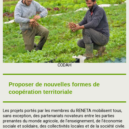
CODAH
Proposer de nouvelles formes de
coopération territoriale
Les projets portés par les membres du RENETA mobilisent tous,
sans exception, des partenariats novateurs entre les parties
prenantes du monde agricole, de l’enseignement, de l’économie
sociale et solidaire, des collectivités locales et de la société civile.