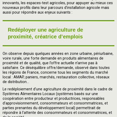
innovants, les espaces-test agricoles, pour appuyer au mieux ces
nouveaux profils dans leur parcours d’installation agricole mais
aussi pour répondre aux enjeux suivants :
Redéployer une agriculture de
proximité, créatrice d’emplois
On observe depuis quelques années en zone urbaine, périurbaine,
voire rurale, une forte demande en produits alimentaires de
proximité et de qualité, que l’offre actuelle n’arrive pas à
satisfaire. Ce déséquilibre offre/demande, observé dans toutes
les régions de France, concerne tous les segments du marché
local : AMAP, paniers, marchés, restauration collective, réseaux
de distribution...
Le redéploiement d’une agriculture de proximité dans le cadre de
Systèmes Alimentaires Locaux (systèmes basés sur une
coopération entre producteur et productrices, responsables
d’approvisionnement, consommateurs et consommatrices, et
parties prenantes du développement local) permettrait de
répondre à l’attente des consommateurs et consommatrices, et