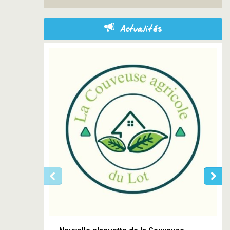
Actualités