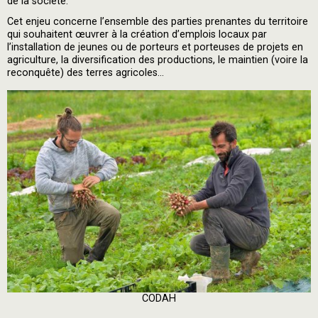
de la société.
Cet enjeu concerne l’ensemble des parties prenantes du territoire
qui souhaitent œuvrer à la création d’emplois locaux par
l’installation de jeunes ou de porteurs et porteuses de projets en
agriculture, la diversification des productions, le maintien (voire la
reconquête) des terres agricoles…
CODAH