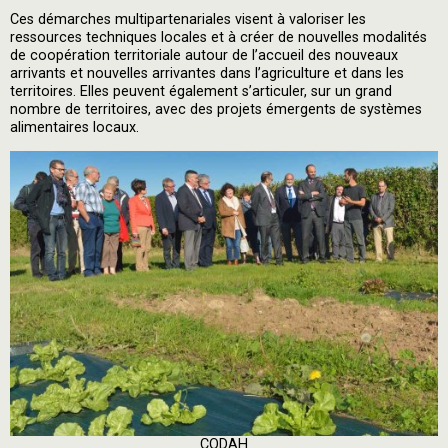
Ces démarches multipartenariales visent à valoriser les
ressources techniques locales et à créer de nouvelles modalités
de coopération territoriale autour de l’accueil des nouveaux
arrivants et nouvelles arrivantes dans l’agriculture et dans les
territoires. Elles peuvent également s’articuler, sur un grand
nombre de territoires, avec des projets émergents de systèmes
alimentaires locaux.
CODAH