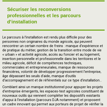
Sécuriser les reconversions
professionnelles et les parcours
d’installation
Le parcours à l’installation est rendu plus difficile pour des
personnes non originaires du monde agricole, qui peuvent
rencontrer un certain nombre de freins : manque d’expérience et
de pratique du métier, gestion de la transition entre mode de vie
« urbain » et activité agricole, accès au foncier et au logement,
insertion personnelle et professionnelle dans les territoires et le
milieu agricole, déficit de compétences techniques,
commerciales et entrepreneuriales, manque de ressources
financières, volonté de développer progressivement l’entreprise,
âge dépassant les seuils d’aide, manque d’outils
d’accompagnement et de référentiels sur ce type d’installation...
Comblant ainsi un manque institutionnel pour appuyer les projets
d’entreprise émergents, les espaces-test agricoles constituent de
nouveaux outils qui viennent compléter les dispositifs existants
d’appui à l’installation (parcours DJA notamment) et proposent
un cadre innovant qui permet aux porteurs de projet de vérifier la