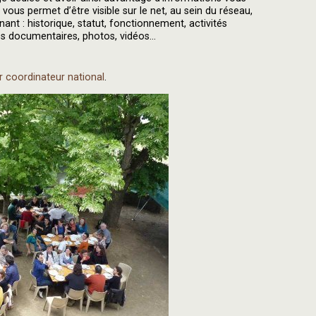
vous permet d’être visible sur le net, au sein du réseau,
t : historique, statut, fonctionnement, activités
es documentaires, photos, vidéos...
 coordinateur national
.