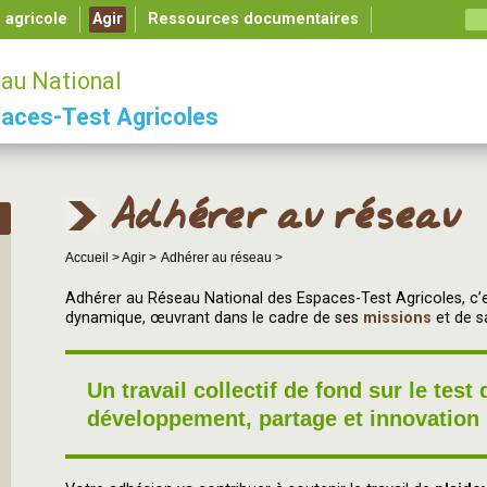
é agricole
Agir
Ressources documentaires
au National
aces-Test Agricoles
Adhérer au réseau
Accueil >
Agir >
Adhérer au réseau >
Adhérer au Réseau National des Espaces-Test Agricoles, c’es
dynamique, œuvrant dans le cadre de ses
missions
et de 
Un travail collectif de fond sur le test
développement, partage et innovation