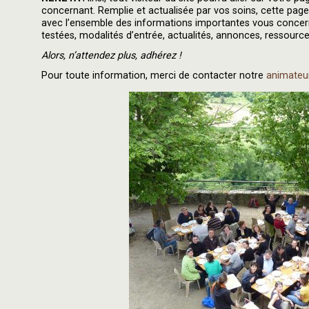
concernant. Remplie et actualisée par vos soins, cette page 
avec l’ensemble des informations importantes vous concernan
testées, modalités d’entrée, actualités, annonces, ressourc
Alors, n’attendez plus, adhérez !
Pour toute information, merci de contacter notre
animateur