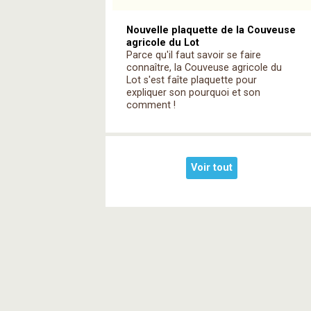
Nouvelle plaquette de la Couveuse
agricole du Lot
Parce qu'il faut savoir se faire
connaître, la Couveuse agricole du
Lot s'est faîte plaquette pour
expliquer son pourquoi et son
comment !
Voir tout