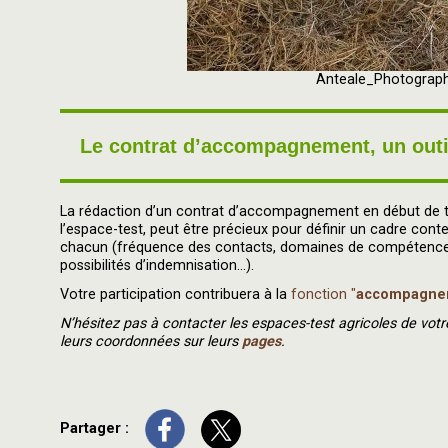
Anteale_Photograph
Le contrat d’accompagnement, un outil 
La rédaction d’un contrat d’accompagnement en début de t
l’espace-test, peut être précieux pour définir un cadre con
chacun (fréquence des contacts, domaines de compétences
possibilités d’indemnisation...).
Votre participation contribuera à la
fonction "
accompagne
N’hésitez pas à contacter les espaces-test agricoles de votr
leurs coordonnées sur leurs
pages
.
Partager :