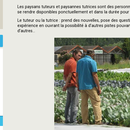
Les paysans tuteurs et paysannes tutrices sont des personne
se rendre disponibles ponctuellement et dans la durée pour 
Le tuteur ou la tutrice : prend des nouvelles, pose des ques
expérience en ouvrant la possibilité à d’autres pistes pouva
d’autres...