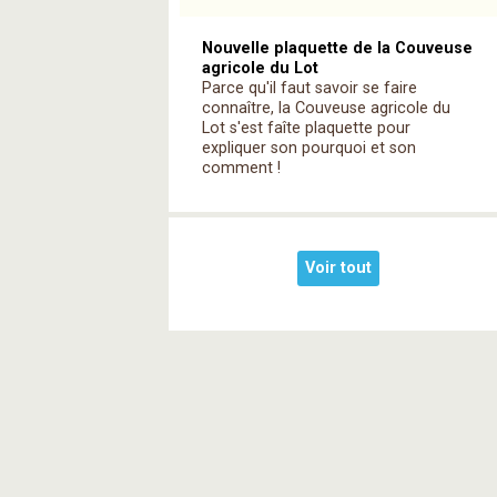
Nouvelle plaquette de la Couveuse
agricole du Lot
Parce qu'il faut savoir se faire
connaître, la Couveuse agricole du
Lot s'est faîte plaquette pour
expliquer son pourquoi et son
comment !
Voir tout