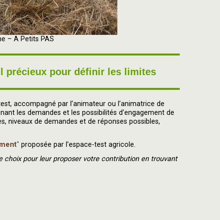
e – A Petits PAS
précieux pour définir les limites
est, accompagné par l’animateur ou l’animatrice de
tenant les demandes et les possibilités d’engagement de
, niveaux de demandes et de réponses possibles,
ment
"
proposée par l’espace-test agricole.
e choix pour leur proposer votre contribution en trouvant