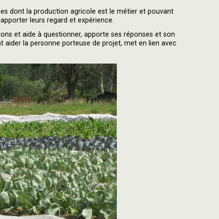
s dont la production agricole est le métier et pouvant
apporter leurs regard et expérience.
tions et aide à questionner, apporte ses réponses et son
nt aider la personne porteuse de projet, met en lien avec