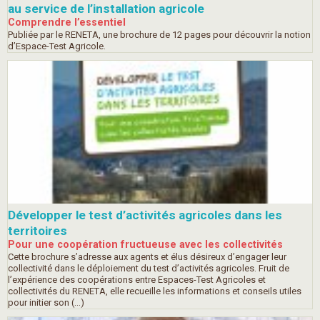
au service de l’installation agricole
Comprendre l’essentiel
Publiée par le RENETA, une brochure de 12 pages pour découvrir la notion
d’Espace-Test Agricole.
Développer le test d’activités agricoles dans les
territoires
Pour une coopération fructueuse avec les collectivités
Cette brochure s’adresse aux agents et élus désireux d’engager leur
collectivité dans le déploiement du test d’activités agricoles. Fruit de
l’expérience des coopérations entre Espaces-Test Agricoles et
collectivités du RENETA, elle recueille les informations et conseils utiles
pour initier son (…)