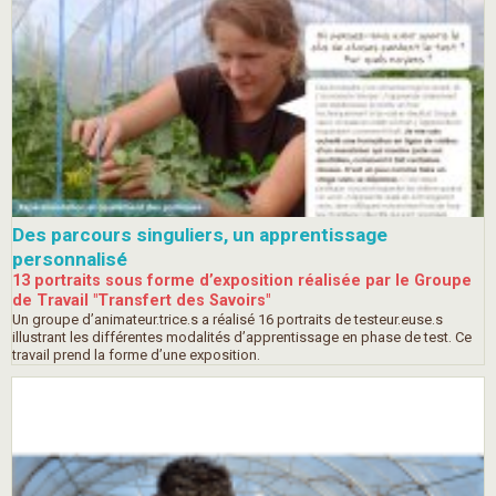
Des parcours singuliers, un apprentissage
personnalisé
13 portraits sous forme d’exposition réalisée par le Groupe
de Travail "Transfert des Savoirs"
Un groupe d’animateur.trice.s a réalisé 16 portraits de testeur.euse.s
illustrant les différentes modalités d’apprentissage en phase de test. Ce
travail prend la forme d’une exposition.