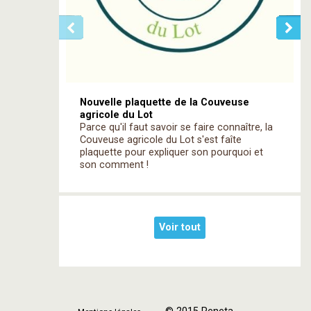
Nouvelle plaquette de la Couveuse
agricole du Lot
Parce qu'il faut savoir se faire connaître, la
Couveuse agricole du Lot s'est faîte
plaquette pour expliquer son pourquoi et
son comment !
Voir tout