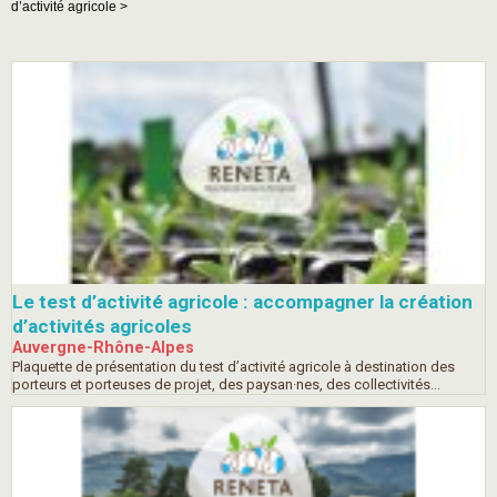
d’activité agricole >
Le test d’activité agricole : accompagner la création
d’activités agricoles
Auvergne-Rhône-Alpes
Plaquette de présentation du test d’activité agricole à destination des
porteurs et porteuses de projet, des paysan·nes, des collectivités...