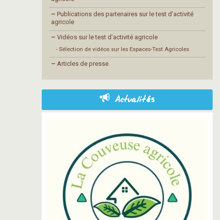
–
Publications des partenaires sur le test d’activité
agricole
–
Vidéos sur le test d’activité agricole
- Sélection de vidéos sur les Espaces-Test Agricoles
–
Articles de presse
Actualités