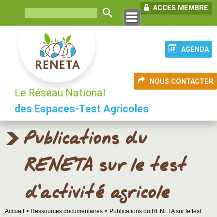
ACCES MEMBRE
AGENDA
NOUS CONTACTER
Le Réseau National
des Espaces-Test Agricoles
Publications du
RENETA sur le test
d’activité agricole
Accueil >
Ressources documentaires >
Publications du RENETA sur le test