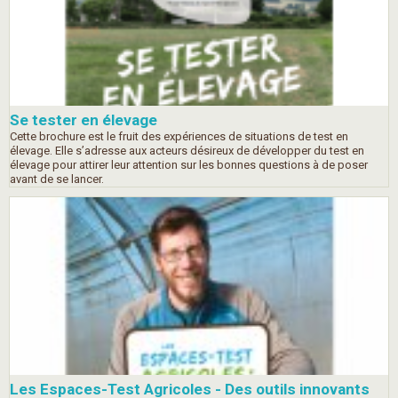
Se tester en élevage
Cette brochure est le fruit des expériences de situations de test en
élevage. Elle s’adresse aux acteurs désireux de développer du test en
élevage pour attirer leur attention sur les bonnes questions à de poser
avant de se lancer.
Les Espaces-Test Agricoles - Des outils innovants