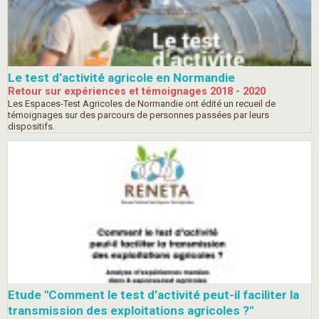
Le test d’activité agricole en Normandie
Retour sur expériences et témoignages 2018 - 2020
Les Espaces-Test Agricoles de Normandie ont édité un recueil de
témoignages sur des parcours de personnes passées par leurs
dispositifs.
Etude "Comment le test d’activité peut-il faciliter la
transmission des exploitations agricoles ?"