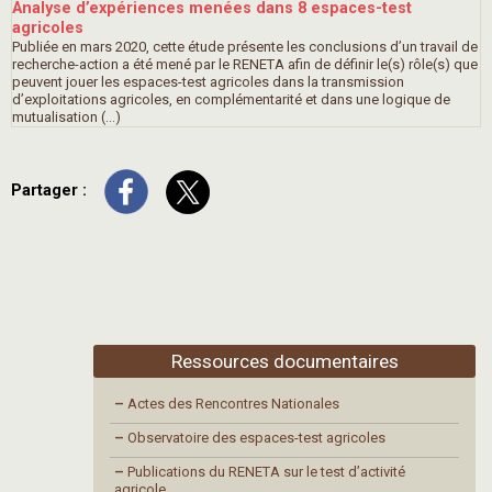
Analyse d’expériences menées dans 8 espaces-test
agricoles
Publiée en mars 2020, cette étude présente les conclusions d’un travail de
recherche-action a été mené par le RENETA afin de définir le(s) rôle(s) que
peuvent jouer les espaces-test agricoles dans la transmission
d’exploitations agricoles, en complémentarité et dans une logique de
mutualisation (…)
Partager :
Ressources documentaires
–
Actes des Rencontres Nationales
–
Observatoire des espaces-test agricoles
–
Publications du RENETA sur le test d’activité
agricole