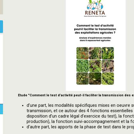
Etude "Comment le test d’activité peut-il faciliter la transmission des e
d’une part, les modalités spécifiques mises en oeuvre s
transmission, et ce autour des 4 fonctions essentielles
disposition d’un cadre légal d’exercice du test), la fon
production), la fonction suivi-accompagnement et la f
d’autre part, les apports de la phase de test dans le pro