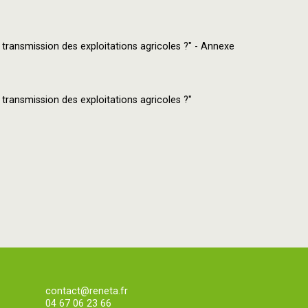
a transmission des exploitations agricoles ?" - Annexe
a transmission des exploitations agricoles ?"
contact@reneta.fr
04 67 06 23 66