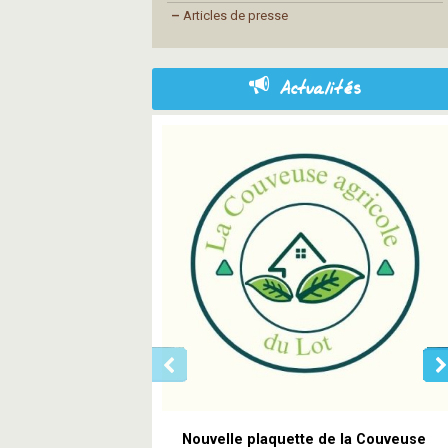
–
Articles de presse
Actualités
Nouvelle plaquette de la Couveuse