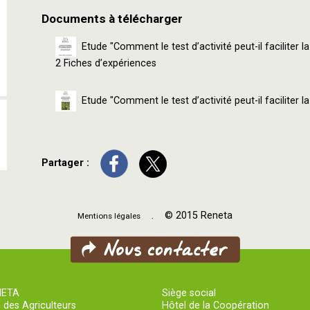
Documents à télécharger
Etude "Comment le test d’activité peut-il faciliter l
2 Fiches d’expériences
Etude "Comment le test d’activité peut-il faciliter l
Partager :
. © 2015 Reneta
Mentions légales
NETA
Siège social
 des Agriculteurs
Hôtel de la Coopération