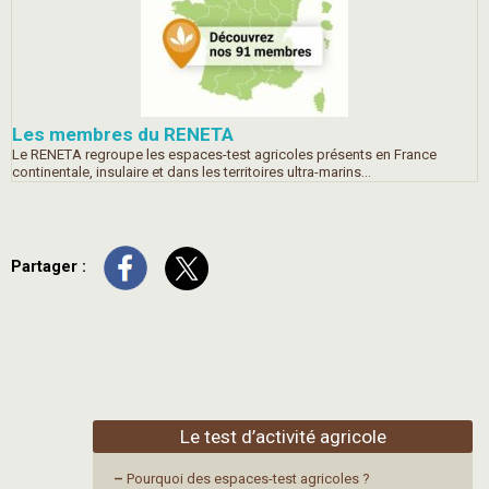
Les membres du RENETA
Le RENETA regroupe les espaces-test agricoles présents en France
continentale, insulaire et dans les territoires ultra-marins...
Partager :
Le test d’activité agricole
–
Pourquoi des espaces-test agricoles ?