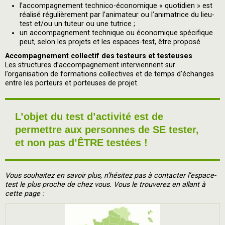
l’accompagnement technico-économique « quotidien » est
réalisé régulièrement par l’animateur ou l’animatrice du lieu-
test et/ou un tuteur ou une tutrice ;
un accompagnement technique ou économique spécifique
peut, selon les projets et les espaces-test, être proposé.
Accompagnement collectif des testeurs et testeuses
Les structures d’accompagnement interviennent sur
l’organisation de formations collectives et de temps d’échanges
entre les porteurs et porteuses de projet.
L’objet du test d’activité est de
permettre aux personnes de SE tester,
et non pas d’ÊTRE testées !
Vous souhaitez en savoir plus, n’hésitez pas à contacter l’espace-
test le plus proche de chez vous. Vous le trouverez en allant à
cette page :