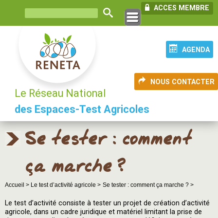
ACCES MEMBRE
AGENDA
NOUS CONTACTER
Le Réseau National
des Espaces-Test Agricoles
Se tester : comment
ça marche ?
Accueil >
Le test d’activité agricole >
Se tester : comment ça marche ? >
Le test d’activité consiste à tester un projet de création d’activité
agricole, dans un cadre juridique et matériel limitant la prise de