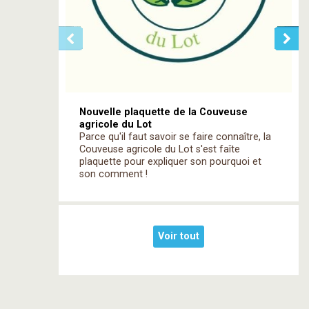
Nouvelle plaquette de la Couveuse
agricole du Lot
Parce qu'il faut savoir se faire connaître, la
Couveuse agricole du Lot s'est faîte
plaquette pour expliquer son pourquoi et
son comment !
Voir tout