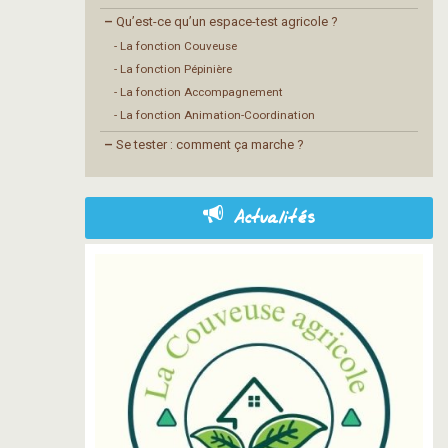
–
Qu’est-ce qu’un espace-test agricole ?
- La fonction Couveuse
- La fonction Pépinière
- La fonction Accompagnement
- La fonction Animation-Coordination
–
Se tester : comment ça marche ?
Actualités