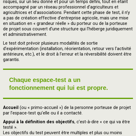
risques, sur un lieu donné et pour un temps défini, tout en étant
accompagné par un réseau professionnel d’agriculteurs et
agricultrices et d’associations. Pendant cette phase de test, il n’y
a pas de création effective d’entreprise agricole, mais une mise
en situation en « grandeur réelle » du porteur ou de la porteuse
de projet sous couvert d’une structure qui l’héberge juridiquement
et administrativement.
Le test doit prévoir plusieurs modalités de sortie
d’expérimentation (installation, réorientation, retour vers l’activité
antérieure, etc.), et le droit à l’erreur et la réversibilité doivent être
garantis.
Chaque espace-test a un
fonctionnement qui lui est propre.
Accueil
(ou « primo-accueil ») de la personne porteuse de projet
par l’espace-test qu’elle ou il a contacté.
Appui à la définition des objectifs
, c’est-à-dire « ce qui va être
testé ».
Les objectifs du test peuvent être multiples et plus ou moins