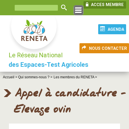
ACCES MEMBRE
AGENDA
NOUS CONTACTER
Le Réseau National
des Espaces-Test Agricoles
Accueil >
Qui sommes-nous ? >
Les membres du RENETA >
Appel à candidature -
Elevage ovin