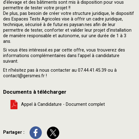
d’élevage et des bâtiments sont mis à disposition pour vous
permettre de tester votre projet !!
De plus, pas besoin de créer votre structure juridique, le dispositif
des Espaces Tests Agricoles vise à offrir un cadre juridique,
technique, sécurisé à de futur.es paysan.nes afin de leur
permettre de tester, conforter et valider leur projet d’installation
de manière responsable et autonome, sur une durée de 1 à 3
ans.
Si vous êtes intéressé.es par cette offre, vous trouverez des
informations complémentaires dans l’appel à candidature
suivant.
Et n’hésitez pas à nous contacter au 07.44.41.45.39 ou à
contact@gersmes.fr !
Documents à télécharger
Appel à Candidature - Document complet
Partager :