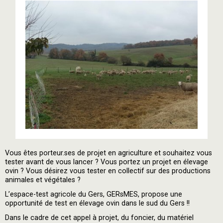
Vous êtes porteur.ses de projet en agriculture et souhaitez vous
tester avant de vous lancer ? Vous portez un projet en élevage
ovin ? Vous désirez vous tester en collectif sur des productions
animales et végétales ?
L’espace-test agricole du Gers, GERsMES, propose une
opportunité de test en élevage ovin dans le sud du Gers !!
Dans le cadre de cet appel à projet, du foncier, du matériel