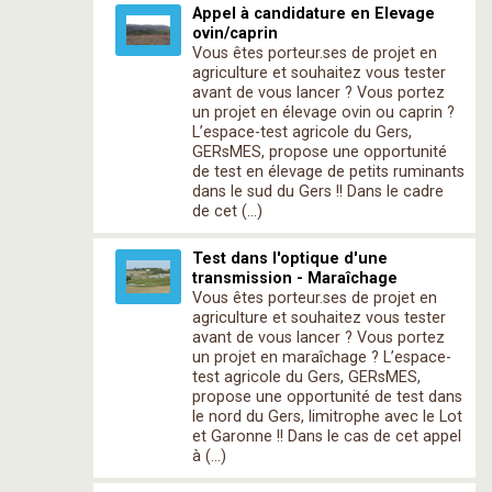
Appel à candidature en Elevage
ovin/caprin
Vous êtes porteur.ses de projet en
agriculture et souhaitez vous tester
avant de vous lancer ? Vous portez
un projet en élevage ovin ou caprin ?
L’espace-test agricole du Gers,
GERsMES, propose une opportunité
de test en élevage de petits ruminants
dans le sud du Gers !! Dans le cadre
de cet (…)
Test dans l'optique d'une
transmission - Maraîchage
Vous êtes porteur.ses de projet en
agriculture et souhaitez vous tester
avant de vous lancer ? Vous portez
un projet en maraîchage ? L’espace-
test agricole du Gers, GERsMES,
propose une opportunité de test dans
le nord du Gers, limitrophe avec le Lot
et Garonne !! Dans le cas de cet appel
à (…)