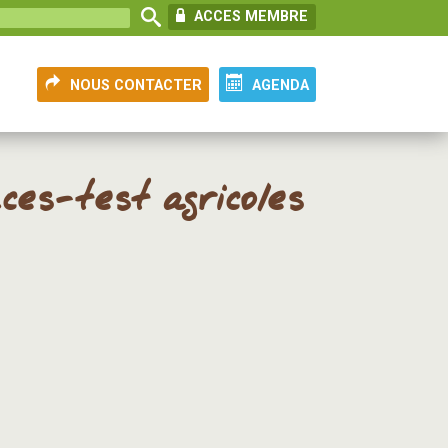
ACCES MEMBRE
NOUS CONTACTER
AGENDA
ces-test agricoles