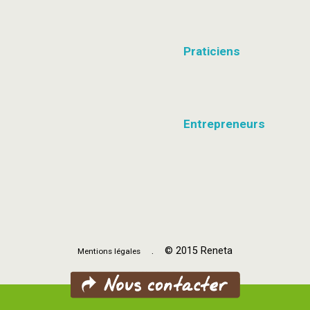
Praticiens
Entrepreneurs
. © 2015 Reneta
Mentions légales