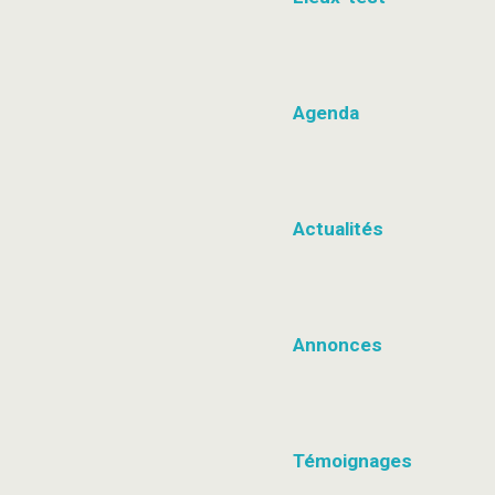
Agenda
Actualités
Annonces
Témoignages