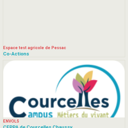
Espace test agricole de Pessac
Co-Actions
ENVOLS
CFPPA de Courcelles Chaussy