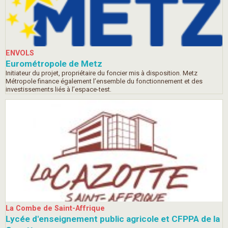
ENVOLS
Eurométropole de Metz
Initiateur du projet, propriétaire du foncier mis à disposition. Metz
Métropole finance également l’ensemble du fonctionnement et des
investissements liés à l’espace-test.
La Combe de Saint-Affrique
Lycée d'enseignement public agricole et CFPPA de la