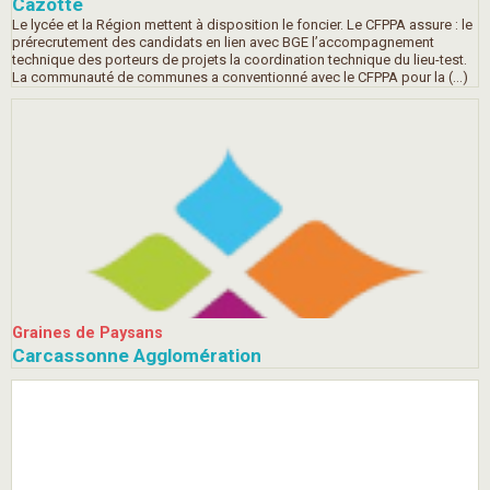
Cazotte
Le lycée et la Région mettent à disposition le foncier. Le CFPPA assure : le
prérecrutement des candidats en lien avec BGE l’accompagnement
technique des porteurs de projets la coordination technique du lieu-test.
La communauté de communes a conventionné avec le CFPPA pour la (…)
Graines de Paysans
Carcassonne Agglomération