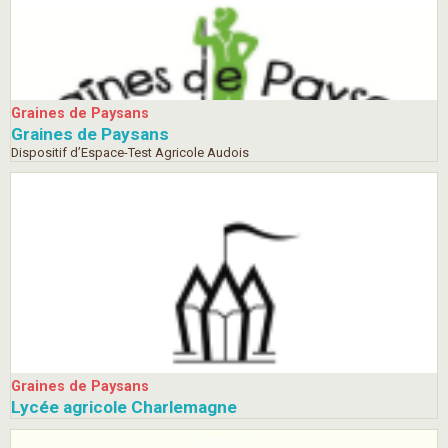
Graines de Paysans
Graines de Paysans
Dispositif d’Espace-Test Agricole Audois
Graines de Paysans
Lycée agricole Charlemagne