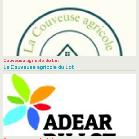
Couveuse agricole du Lot
La Couveuse agricole du Lot