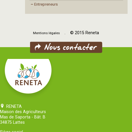
–
Entrepreneurs
. © 2015 Reneta
Mentions légales
RENETA
Maison des Agriculteurs
Mas de Saporta - Bât. B
34875 Lattes