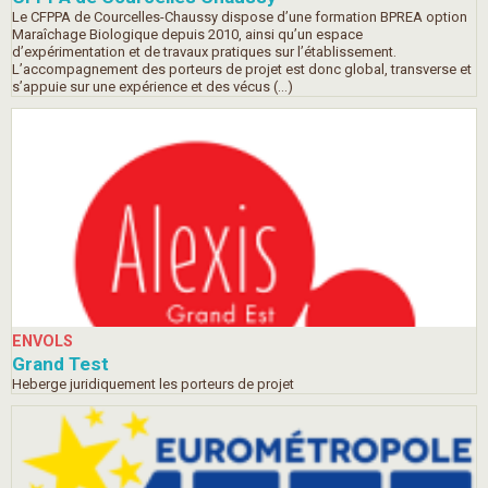
Le CFPPA de Courcelles-Chaussy dispose d’une formation BPREA option
Maraîchage Biologique depuis 2010, ainsi qu’un espace
d’expérimentation et de travaux pratiques sur l’établissement.
L’accompagnement des porteurs de projet est donc global, transverse et
s’appuie sur une expérience et des vécus (…)
ENVOLS
Grand Test
Heberge juridiquement les porteurs de projet