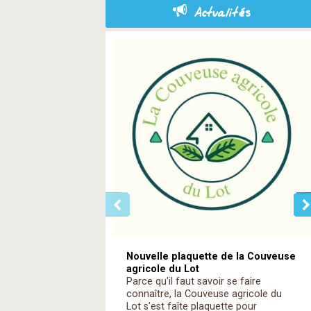
Actualités
Nouvelle plaquette de la Couveuse
agricole du Lot
Parce qu'il faut savoir se faire
connaître, la Couveuse agricole du
Lot s'est faîte plaquette pour