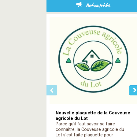
Actualités
Nouvelle plaquette de la Couveuse
agricole du Lot
Parce qu'il faut savoir se faire
connaître, la Couveuse agricole du
Lot s'est faîte plaquette pour