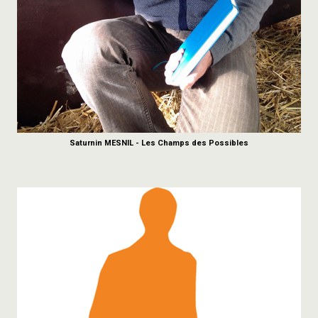
Saturnin MESNIL - Les Champs des Possibles