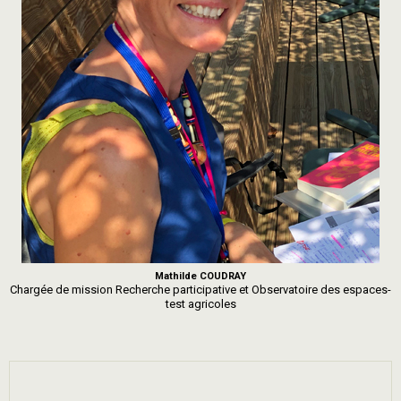
Mathilde COUDRAY
Chargée de mission Recherche participative et Observatoire des espaces-
test agricoles