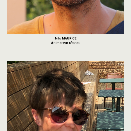
Nils MAURICE
Animateur réseau