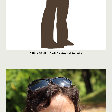
Céline SANZ - CIAP Centre Val de Loire