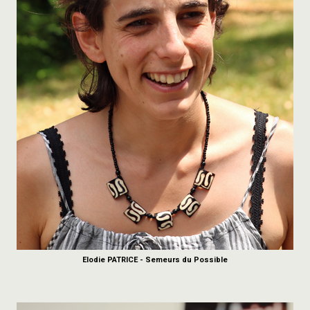
Elodie PATRICE - Semeurs du Possible