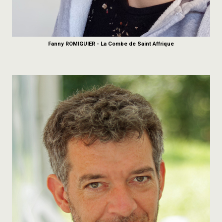
Fanny ROMIGUIER - La Combe de Saint Affrique