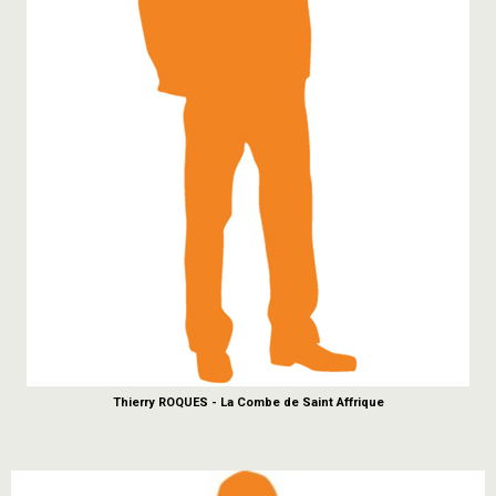
Thierry ROQUES - La Combe de Saint Affrique