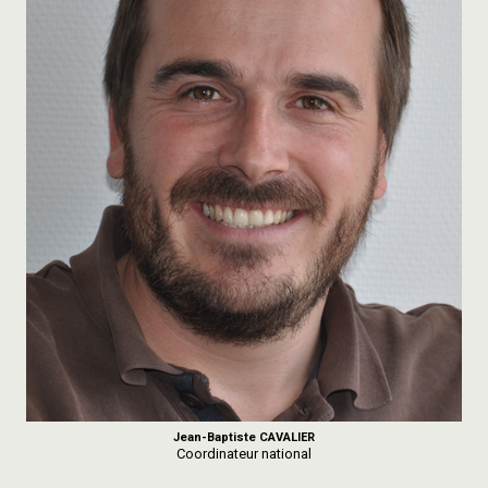
Jean-Baptiste CAVALIER
Coordinateur national