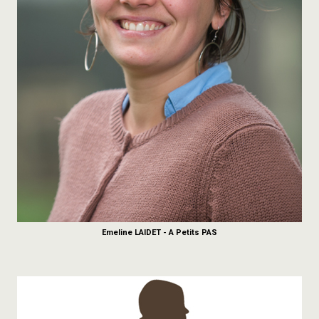
Emeline LAIDET - A Petits PAS