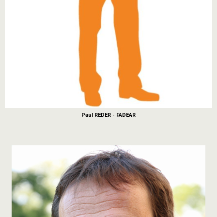
Paul REDER - FADEAR