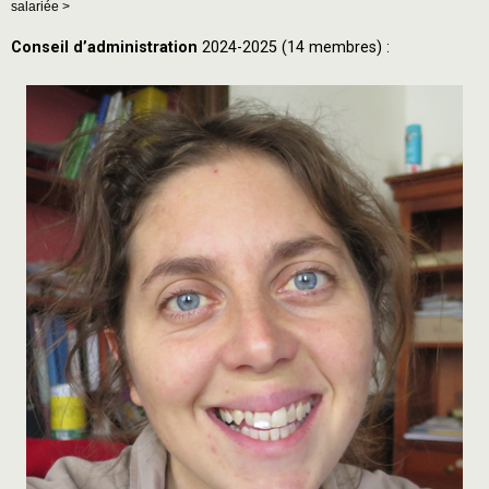
salariée >
Conseil d’administration
2024-2025 (14 membres) :