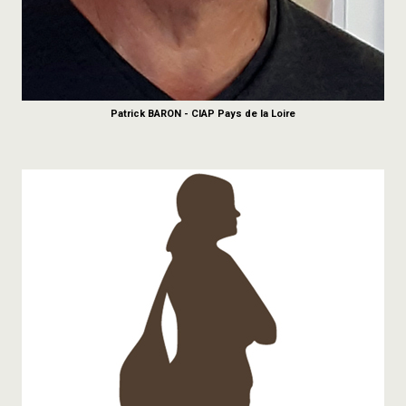
Patrick BARON - CIAP Pays de la Loire