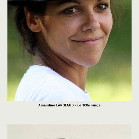
Amandine LARGEAUD - Le 100e singe