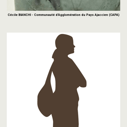
Cécile BIANCHI - Communauté d’Agglomération du Pays Ajaccien (CAPA)