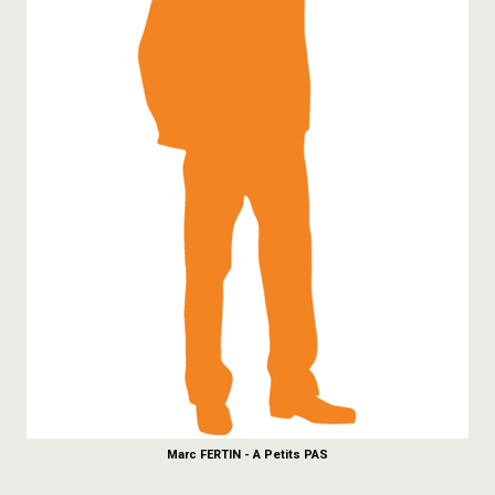
Marc FERTIN - A Petits PAS