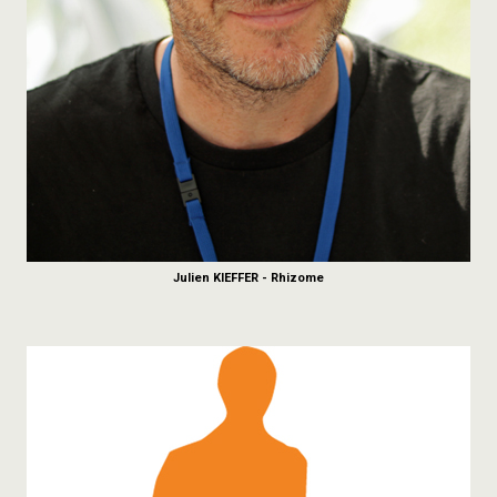
Julien KIEFFER - Rhizome