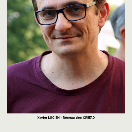
Xavier LUCIEN - Réseau des CREFAD