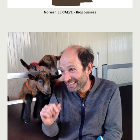
Nolwen LE CALVE - Biopousses