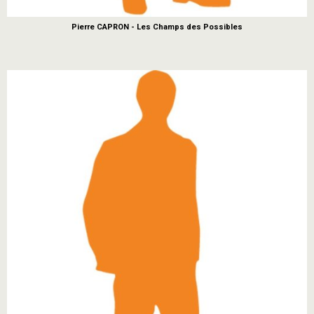
Pierre CAPRON - Les Champs des Possibles