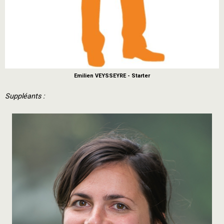
Emilien VEYSSEYRE - Starter
Suppléants :