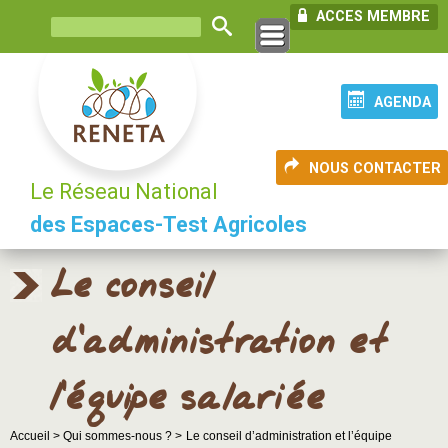
ACCES MEMBRE
AGENDA
NOUS CONTACTER
Le Réseau National
des Espaces-Test Agricoles
Le conseil
d’administration et
l’équipe salariée
Accueil >
Qui sommes-nous ? >
Le conseil d’administration et l’équipe