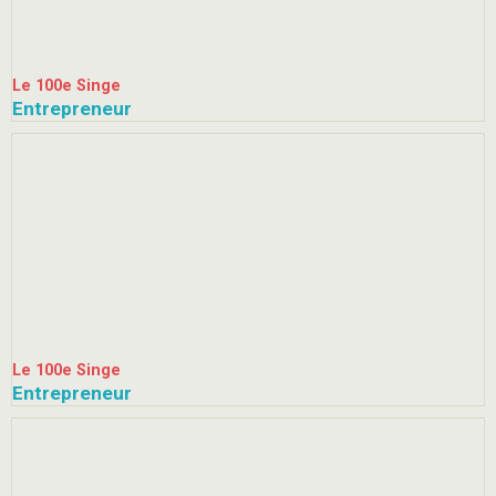
Le 100e Singe
Entrepreneur
Le 100e Singe
Entrepreneur