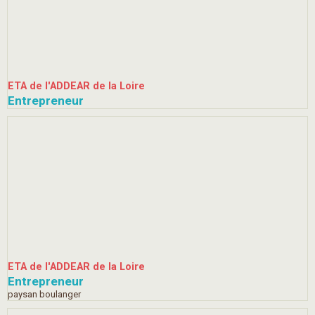
ETA de l'ADDEAR de la Loire
Entrepreneur
ETA de l'ADDEAR de la Loire
Entrepreneur
paysan boulanger