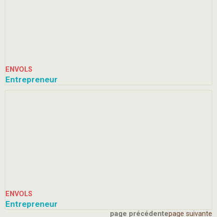
ENVOLS
Entrepreneur
ENVOLS
Entrepreneur
page précédente
page suivante