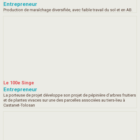
Entrepreneur
Production de maraîchage diversifiée, avec faible travail du sol et en AB.
Le 100e Singe
Entrepreneur
La porteuse de projet développe son projet de pépinière d’arbres fruitiers
et de plantes vivaces sur une des parcelles associées au tiers-lieu à
Castanet-Tolosan