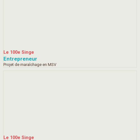
Le 100e Singe
Entrepreneur
Projet de maraîchage en MSV
Le 100e Singe