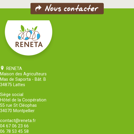
RENETA
Maison des Agriculteurs
Mas de Saporta - Bât. B
34875 Lattes
Siège social
Hôtel de la Coopération
55 rue St Cléophas
34070 Montpellier
contact@reneta.fr
04 67 06 23 66
06 78 53 45 58