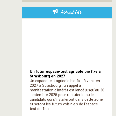
Actualités
Un futur espace-test agricole bio fixe à
Strasbourg en 2027
Un espace test agricole bio fixe à venir en
2027 à Strasbourg : un appel à
manifestation d'intérêt est lancé jusqu'au 30
septembre 2025 pour recruter le ou les
candidats qui s'installeront dans cette zone
et seront les futurs voisin.e.s de l'espace
test de 1ha.