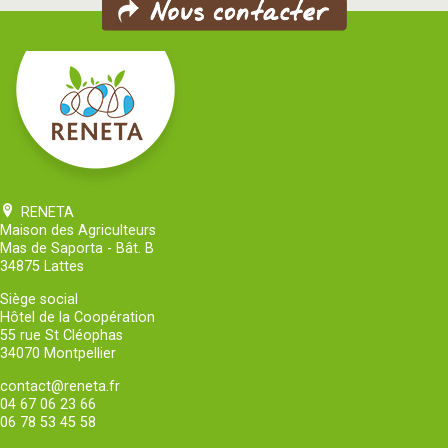
RENETA
Maison des Agriculteurs
Mas de Saporta - Bât. B
34875 Lattes
Siège social
Hôtel de la Coopération
55 rue St Cléophas
34070 Montpellier
contact@reneta.fr
04 67 06 23 66
06 78 53 45 58