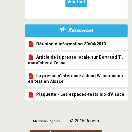
Voir tout
Ressources
Réunion d’information 30/04/2019
Article de la presse locale sur Bertrand T.,
maraîcher à l’essai
La presse s’intéresse à Jean W. maraîcher
en test en Alsace
Plaquette - Les espaces-tests bio d’Alsace
. © 2015 Reneta
Mentions légales