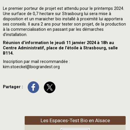
Le premier porteur de projet est attendu pour le printemps 2024.
Une surface de 0,7 hectare sur Strasbourg lui sera mise à
disposition et un maraicher bio installé à proximité lui apportera
ses conseils. Il aura 2 ans pour tester son projet, de la production
à la commercialisation en passant par les démarches
d’installation.
Réunion d’information le jeudi 11 janvier 2024 à 18h au
Centre Administratif, place de l’étoile à Strasbourg, salle
B114.
Inscription par mail recommandée :
kim.stoeckel@biograndest.org
Partager :
Les Espaces-Test Bio en Alsace