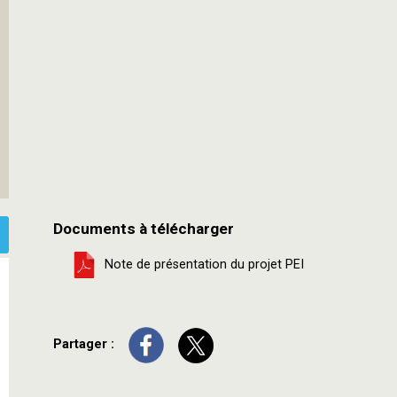
Documents à télécharger
Note de présentation du projet PEI
Partager :