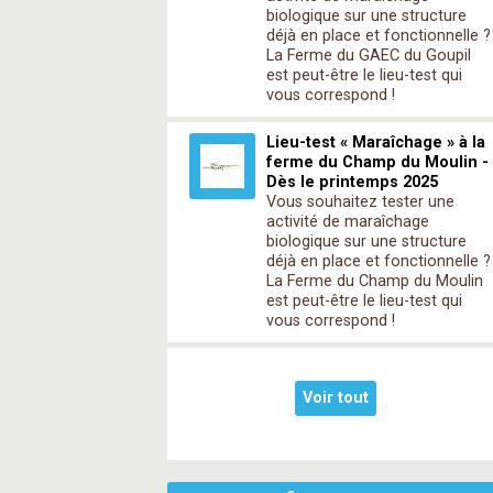
biologique sur une structure
déjà en place et fonctionnelle ?
La Ferme du GAEC du Goupil
est peut-être le lieu-test qui
vous correspond !
Lieu-test « Maraîchage » à la
ferme du Champ du Moulin -
Dès le printemps 2025
Vous souhaitez tester une
activité de maraîchage
biologique sur une structure
déjà en place et fonctionnelle ?
La Ferme du Champ du Moulin
est peut-être le lieu-test qui
vous correspond !
Voir tout