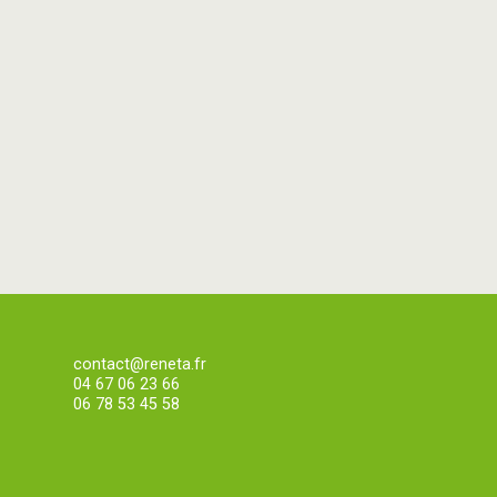
contact@reneta.fr
04 67 06 23 66
06 78 53 45 58