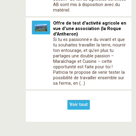
AB sont mis à disposition avec du
matériel.
Offre de test d'activité agricole en
vue d'une association (la Roque
d'Antheron)
Si tu es passionné·e du vivant et que
tu souhaites travailler la terre, nourrir
ton entourage, et qu’en plus tu
partages une double passion –
Maraîchage et Cuisine – cette
opportunité est faite pour toi !
Patricia te propose de venir tester la
possibilité de travailler ensemble sur
sa ferme, en (…)
Voir tout