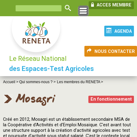
ACCES MEMBRE
AGENDA
NOUS CONTACTER
Le Réseau National
des Espaces-Test Agricoles
Accueil >
Qui sommes-nous ? >
Les membres du RENETA >
Mosagri
En fonctionnement
Créé en 2012, Mosagri est un établissement secondaire MSA de
la Coopérative d'Activités et d'Emploi Mosaïque. C'est avant tout
une structure support à la création d'activité agricoles avec test
et poursuite d'activité sous statut salarié. C'est le contexte local