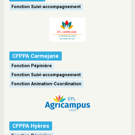
Fonction Suivi-accompagnement
CFPPA Carmejane
Fonction Pépinière
Fonction Suivi-accompagnement
Fonction Animation-Coordination
CFPPA Hyères