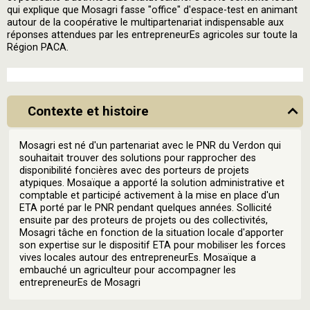
qui explique que Mosagri fasse "office" d'espace-test en animant
autour de la coopérative le multipartenariat indispensable aux
réponses attendues par les entrepreneurEs agricoles sur toute la
Région PACA.
Contexte et histoire
Mosagri est né d'un partenariat avec le PNR du Verdon qui
souhaitait trouver des solutions pour rapprocher des
disponibilité foncières avec des porteurs de projets
atypiques. Mosaïque a apporté la solution administrative et
comptable et participé activement à la mise en place d'un
ETA porté par le PNR pendant quelques années. Sollicité
ensuite par des proteurs de projets ou des collectivités,
Mosagri tâche en fonction de la situation locale d'apporter
son expertise sur le dispositif ETA pour mobiliser les forces
vives locales autour des entrepreneurEs. Mosaïque a
embauché un agriculteur pour accompagner les
entrepreneurEs de Mosagri