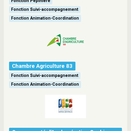
Fonction Pépinière
Fonction Suivi-accompagnement
Fonction Animation-Coordination
Chambre Agriculture 83
Fonction Suivi-accompagnement
Fonction Animation-Coordination