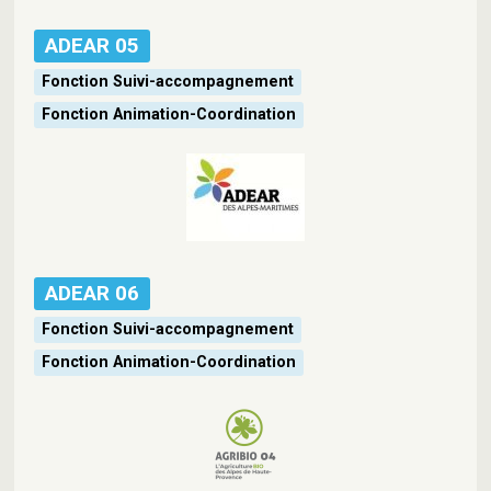
ADEAR 05
Fonction Suivi-accompagnement
Fonction Animation-Coordination
ADEAR 06
Fonction Suivi-accompagnement
Fonction Animation-Coordination