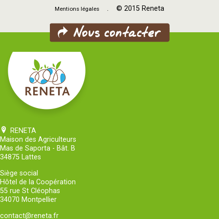
. © 2015 Reneta
Mentions légales
RENETA
Maison des Agriculteurs
Mas de Saporta - Bât. B
34875 Lattes
Siège social
Hôtel de la Coopération
55 rue St Cléophas
34070 Montpellier
contact@reneta.fr