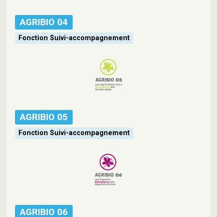
AGRIBIO 04
Fonction Suivi-accompagnement
AGRIBIO 05
Fonction Suivi-accompagnement
AGRIBIO 06