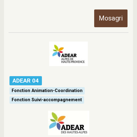
Mosagri
ADEAR 04
Fonction Animation-Coordination
Fonction Suivi-accompagnement