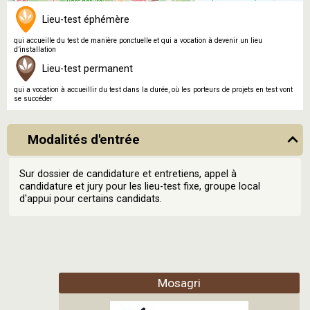
Lieu-test éphémère
qui accueille du test de manière ponctuelle et qui a vocation à devenir un lieu
d’installation
Lieu-test permanent
qui a vocation à accueillir du test dans la durée, où les porteurs de projets en test vont
se succéder
Modalités d'entrée
Sur dossier de candidature et entretiens, appel à
candidature et jury pour les lieu-test fixe, groupe local
d'appui pour certains candidats.
Mosagri