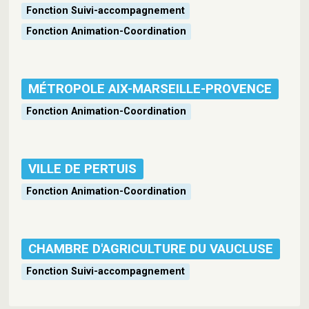
Fonction Suivi-accompagnement
Fonction Animation-Coordination
MÉTROPOLE AIX-MARSEILLE-PROVENCE
Fonction Animation-Coordination
VILLE DE PERTUIS
Fonction Animation-Coordination
CHAMBRE D'AGRICULTURE DU VAUCLUSE
Fonction Suivi-accompagnement