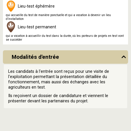
Lieu-test éphémère
qui accueille du test de manière ponctuelle et qui a vocation à devenir un lieu
d’installation
Lieu-test permanent
qui a vocation à accueillir du test dans la durée, où les porteurs de projets en test vont
se succéder
Modalités d'entrée
Les candidats à l'entrée sont reçus pour une visite de
l'exploitation permettant la présentation détaillée du
fonctionnement, mais aussi des échanges avec les
agriculteurs en test.
Ils reçoivent un dossier de candidature et viennent le
présenter devant les partenaires du projet.