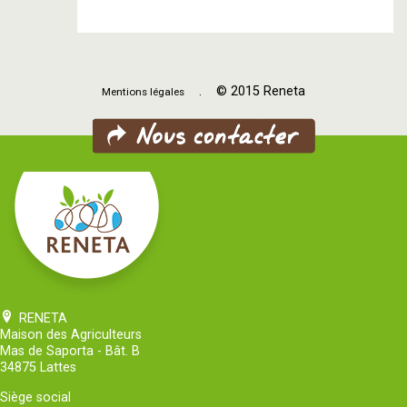
. © 2015 Reneta
Mentions légales
RENETA
Maison des Agriculteurs
Mas de Saporta - Bât. B
34875 Lattes
Siège social