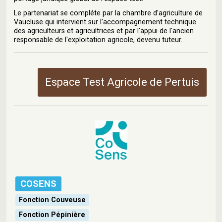
Le partenariat se compléte par la chambre d'agriculture de
Vaucluse qui intervient sur l'accompagnement technique
des agriculteurs et agricultrices et par l'appui de l'ancien
responsable de l'exploitation agricole, devenu tuteur.
Espace Test Agricole de Pertuis
COSENS
Fonction Couveuse
Fonction Pépinière