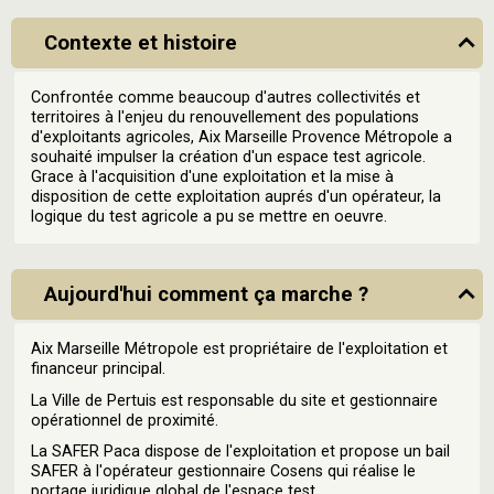
Contexte et histoire
Confrontée comme beaucoup d'autres collectivités et
territoires à l'enjeu du renouvellement des populations
d'exploitants agricoles, Aix Marseille Provence Métropole a
souhaité impulser la création d'un espace test agricole.
Grace à l'acquisition d'une exploitation et la mise à
disposition de cette exploitation auprés d'un opérateur, la
logique du test agricole a pu se mettre en oeuvre.
Aujourd'hui comment ça marche ?
Aix Marseille Métropole est propriétaire de l'exploitation et
financeur principal.
La Ville de Pertuis est responsable du site et gestionnaire
opérationnel de proximité.
La SAFER Paca dispose de l'exploitation et propose un bail
SAFER à l'opérateur gestionnaire Cosens qui réalise le
portage juridique global de l'espace test.