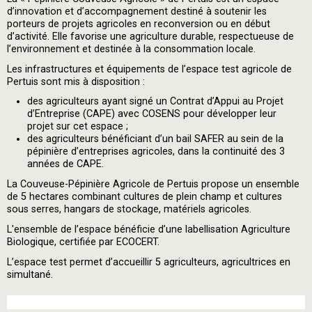
d’innovation et d’accompagnement destiné à soutenir les
porteurs de projets agricoles en reconversion ou en début
d’activité. Elle favorise une agriculture durable, respectueuse de
l’environnement et destinée à la consommation locale.
Les infrastructures et équipements de l’espace test agricole de
Pertuis sont mis à disposition :
des agriculteurs ayant signé un Contrat d’Appui au Projet
d’Entreprise (CAPE) avec COSENS pour développer leur
projet sur cet espace ;
des agriculteurs bénéficiant d’un bail SAFER au sein de la
pépinière d’entreprises agricoles, dans la continuité des 3
années de CAPE.
La Couveuse-Pépinière Agricole de Pertuis propose un ensemble
de 5 hectares combinant cultures de plein champ et cultures
sous serres, hangars de stockage, matériels agricoles.
L'ensemble de l’espace bénéficie d’une labellisation Agriculture
Biologique, certifiée par ECOCERT.
L’espace test permet d’accueillir 5 agriculteurs, agricultrices en
simultané.