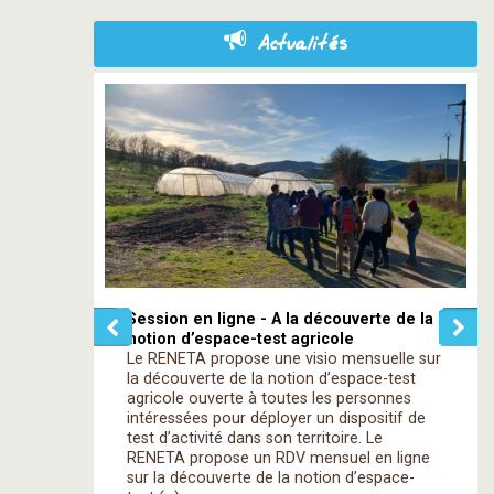
Actualités
Session en ligne - A la découverte de la
notion d’espace-test agricole
Le RENETA propose une visio mensuelle sur
la découverte de la notion d’espace-test
agricole ouverte à toutes les personnes
intéressées pour déployer un dispositif de
test d’activité dans son territoire. Le
RENETA propose un RDV mensuel en ligne
sur la découverte de la notion d’espace-