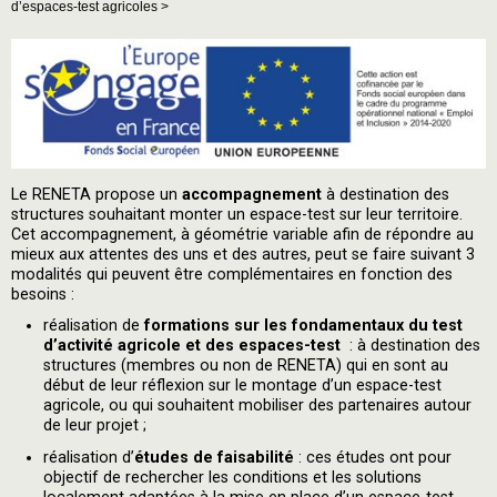
d’espaces-test agricoles >
Le RENETA propose un
accompagnement
à destination des
structures souhaitant monter un espace-test sur leur territoire.
Cet accompagnement, à géométrie variable afin de répondre au
mieux aux attentes des uns et des autres, peut se faire suivant 3
modalités qui peuvent être complémentaires en fonction des
besoins :
réalisation de
formations sur les fondamentaux du test
d’activité agricole et des espaces-test
: à destination des
structures (membres ou non de RENETA) qui en sont au
début de leur réflexion sur le montage d’un espace-test
agricole, ou qui souhaitent mobiliser des partenaires autour
de leur projet ;
réalisation d’
études de faisabilité
: ces études ont pour
objectif de rechercher les conditions et les solutions