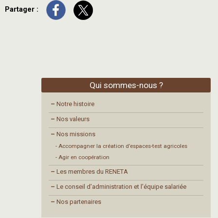
Partager :
Qui sommes-nous ?
–
Notre histoire
–
Nos valeurs
–
Nos missions
- Accompagner la création d’espaces-test agricoles
- Agir en coopération
–
Les membres du RENETA
–
Le conseil d’administration et l’équipe salariée
–
Nos partenaires