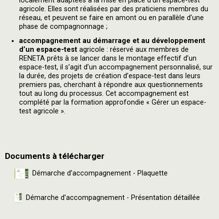
localement adaptées à la mise en place d’un espace-test
agricole. Elles sont réalisées par des praticiens membres du
réseau, et peuvent se faire en amont ou en parallèle d’une
phase de compagnonnage ;
accompagnement au démarrage et au développement
d’un espace-test
agricole : réservé aux membres de
RENETA prêts à se lancer dans le montage effectif d’un
espace-test, il s’agit d’un accompagnement personnalisé, sur
la durée, des projets de création d’espace-test dans leurs
premiers pas, cherchant à répondre aux questionnements
tout au long du processus. Cet accompagnement est
complété par la formation approfondie « Gérer un espace-
test agricole ».
Documents à télécharger
Démarche d’accompagnement - Plaquette
Démarche d’accompagnement - Présentation détaillée