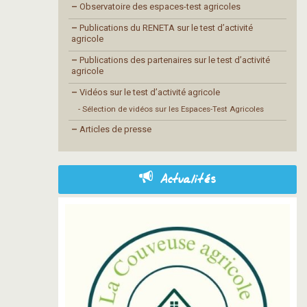
–
Observatoire des espaces-test agricoles
–
Publications du RENETA sur le test d’activité
agricole
–
Publications des partenaires sur le test d’activité
agricole
–
Vidéos sur le test d’activité agricole
- Sélection de vidéos sur les Espaces-Test Agricoles
–
Articles de presse
Actualités