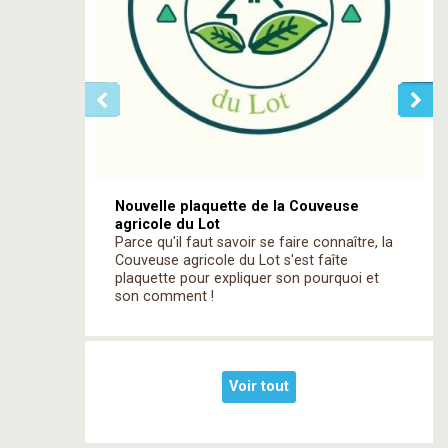
Nouvelle plaquette de la Couveuse
agricole du Lot
Parce qu'il faut savoir se faire connaître, la
Couveuse agricole du Lot s'est faîte
plaquette pour expliquer son pourquoi et
son comment !
Voir tout