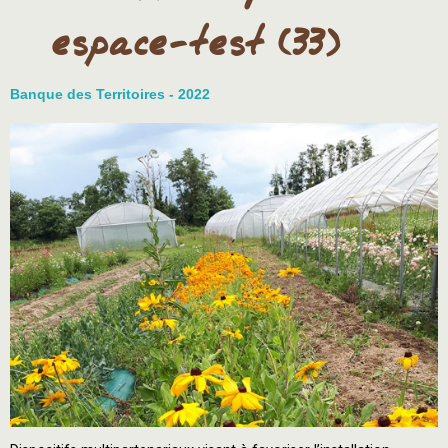
espace-test (33)
Banque des Territoires - 2022