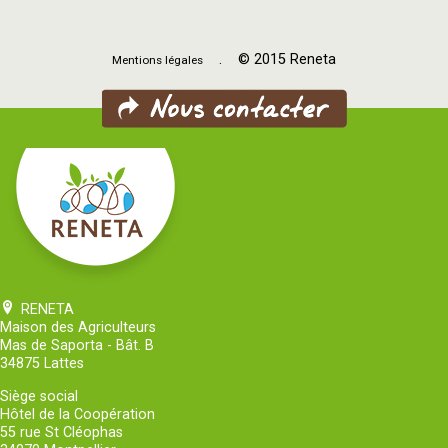
. © 2015 Reneta
Mentions légales
RENETA
Maison des Agriculteurs
Mas de Saporta - Bât. B
34875 Lattes
Siège social
Hôtel de la Coopération
55 rue St Cléophas