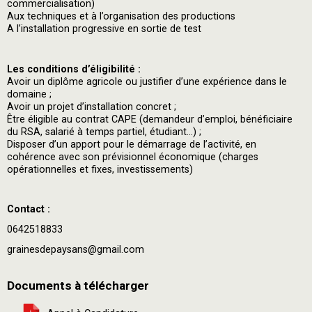
commercialisation)
Aux techniques et à l’organisation des productions
A l’installation progressive en sortie de test
Les conditions d’éligibilité :
Avoir un diplôme agricole ou justifier d’une expérience dans le
domaine ;
Avoir un projet d’installation concret ;
Être éligible au contrat CAPE (demandeur d’emploi, bénéficiaire
du RSA, salarié à temps partiel, étudiant…) ;
Disposer d’un apport pour le démarrage de l’activité, en
cohérence avec son prévisionnel économique (charges
opérationnelles et fixes, investissements)
Contact :
0642518833
grainesdepaysans@gmail.com
Documents à télécharger