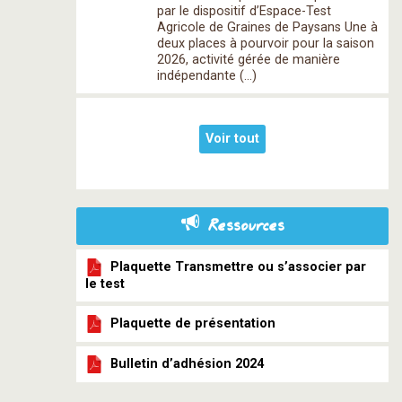
par le dispositif d’Espace-Test
Agricole de Graines de Paysans Une à
deux places à pourvoir pour la saison
2026, activité gérée de manière
indépendante (…)
Voir tout
Ressources
Plaquette Transmettre ou s’associer par
le test
Plaquette de présentation
Bulletin d’adhésion 2024