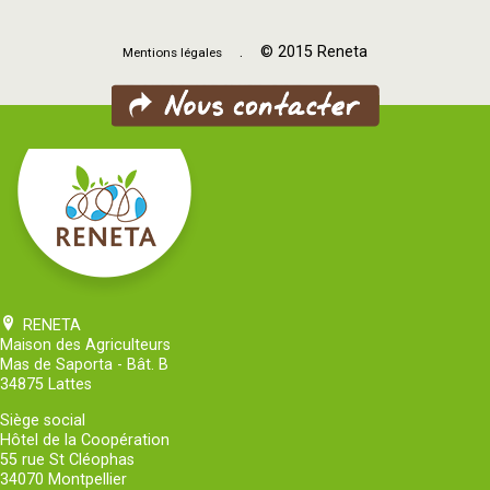
. © 2015 Reneta
Mentions légales
RENETA
Maison des Agriculteurs
Mas de Saporta - Bât. B
34875 Lattes
Siège social
Hôtel de la Coopération
55 rue St Cléophas
34070 Montpellier