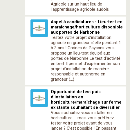
Agricole sur un haut lieu de
l’apprentissage agricole audois
Appel à candidatures - Lieu-test en
maraîchage/horticulture disponible
aux portes de Narbonne
Testez votre projet d’installation
agricole en grandeur réelle pendant 1
à 3 ans ! Graines de Paysans vous
propose un lieu-test équipé aux
portes de Narbonne Le test d’activité
en bref Il permet d’expérimenter son
projet d’installation de manière
responsable et autonome en
grandeur (…)
Opportunité de test puis
d’installation en
horticulture/maraîchage sur ferme
existante souhaitant se diversifier
Vous souhaitez vous installer en
horticulture … mais vous préférez
tester votre projet avant de vous
lancer ? C’est possible ! En passant