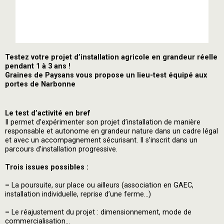
Testez votre projet d’installation agricole en grandeur réelle
pendant 1 à 3 ans !
Graines de Paysans vous propose un lieu-test équipé aux
portes de Narbonne
Le test d’activité en bref
Il permet d’expérimenter son projet d’installation de manière
responsable et autonome en grandeur nature dans un cadre légal
et avec un accompagnement sécurisant. Il s’inscrit dans un
parcours d’installation progressive.
Trois issues possibles :
–
La poursuite, sur place ou ailleurs (association en GAEC,
installation individuelle, reprise d’une ferme…)
–
Le réajustement du projet : dimensionnement, mode de
commercialisation…