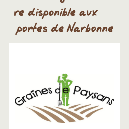
re disponible aux
portes de Narbonne