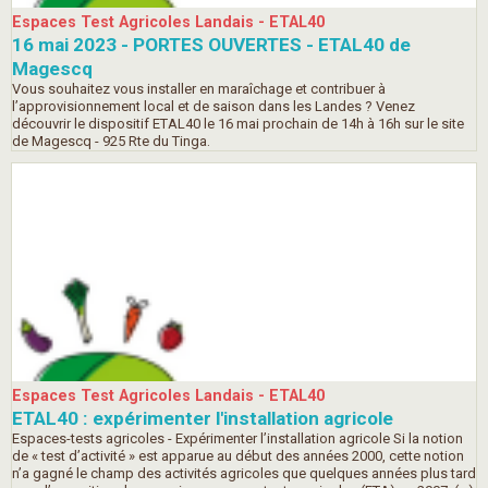
Espaces Test Agricoles Landais - ETAL40
16 mai 2023 - PORTES OUVERTES - ETAL40 de
Magescq
Vous souhaitez vous installer en maraîchage et contribuer à
l’approvisionnement local et de saison dans les Landes ? Venez
découvrir le dispositif ETAL40 le 16 mai prochain de 14h à 16h sur le site
de Magescq - 925 Rte du Tinga.
Espaces Test Agricoles Landais - ETAL40
ETAL40 : expérimenter l'installation agricole
Espaces-tests agricoles - Expérimenter l’installation agricole Si la notion
de « test d’activité » est apparue au début des années 2000, cette notion
n’a gagné le champ des activités agricoles que quelques années plus tard