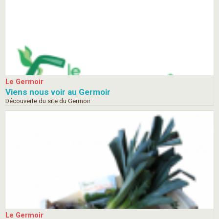
Le Germoir
Viens nous voir au Germoir
Découverte du site du Germoir
Le Germoir