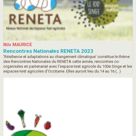
Nils MAURICE
Rencontres Nationales RENETA 2023
'Résilience et adaptations au changement climatique' constitue le thème
des Rencontres Nationales du RENETA cette année, rencontres co-
organisées en partenariat avec l'espace-test agricole du 100e Singe et les
espaces-test agricoles d'Occitanie. Elles auront lieu du 14 au 16 (…)