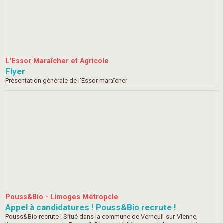
L'Essor Maraîcher et Agricole
Flyer
Présentation générale de l'Essor maraîcher
Pouss&Bio - Limoges Métropole
Appel à candidatures ! Pouss&Bio recrute !
Pouss&Bio recrute ! Situé dans la commune de Verneuil-sur-Vienne,